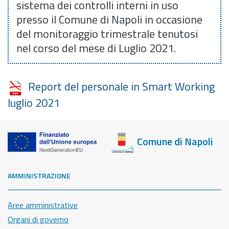
sistema dei controlli interni in uso
presso il Comune di Napoli in occasione
del monitoraggio trimestrale tenutosi
nel corso del mese di Luglio 2021.
Report del personale in Smart Working
luglio 2021
Comune di Napoli
AMMINISTRAZIONE
Aree amministrative
Organi di governo