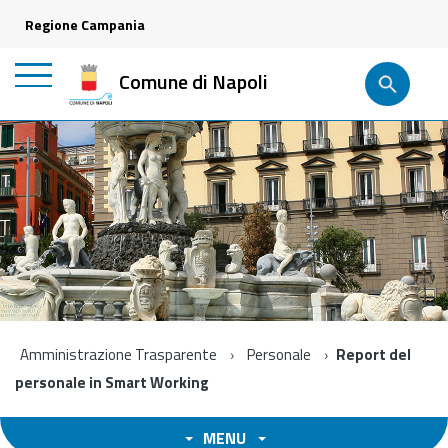
Regione Campania
Comune di Napoli
Amministrazione Trasparente
Personale
Report del
personale in Smart Working
MENU