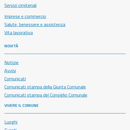
Servizi cimiteriali
Imprese e commercio
Salute, benessere e assistenza
Vita lavorativa
NOVITÀ
Notizie
Avvisi
Comunicati
Comunicati stampa della Giunta Comunale
Comunicati stampa del Consiglio Comunale
VIVERE IL COMUNE
Luoghi