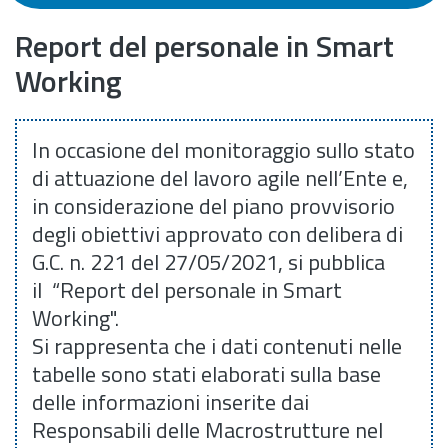
Report del personale in Smart
Working
In occasione del monitoraggio sullo stato
di attuazione del lavoro agile nell’Ente e,
in considerazione del piano provvisorio
degli obiettivi approvato con delibera di
G.C. n. 221 del 27/05/2021, si pubblica
il “Report del personale in Smart
Working".
Si rappresenta che i dati contenuti nelle
tabelle sono stati elaborati sulla base
delle informazioni inserite dai
Responsabili delle Macrostrutture nel