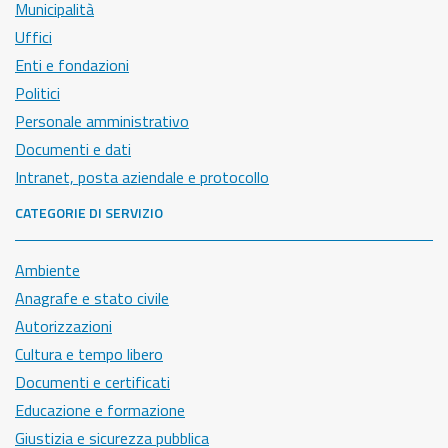
Municipalità
Uffici
Enti e fondazioni
Politici
Personale amministrativo
Documenti e dati
Intranet, posta aziendale e protocollo
CATEGORIE DI SERVIZIO
Ambiente
Anagrafe e stato civile
Autorizzazioni
Cultura e tempo libero
Documenti e certificati
Educazione e formazione
Giustizia e sicurezza pubblica