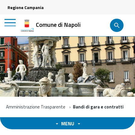
Regione Campania
Comune di Napoli
Amministrazione Trasparente
Bandi di gara e contratti
MENU