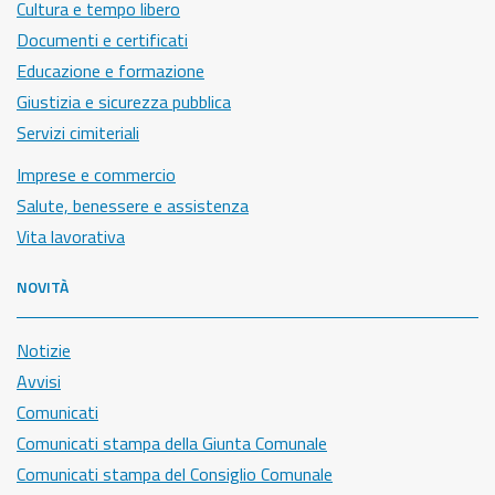
Cultura e tempo libero
Documenti e certificati
Educazione e formazione
Giustizia e sicurezza pubblica
Servizi cimiteriali
Imprese e commercio
Salute, benessere e assistenza
Vita lavorativa
NOVITÀ
Notizie
Avvisi
Comunicati
Comunicati stampa della Giunta Comunale
Comunicati stampa del Consiglio Comunale