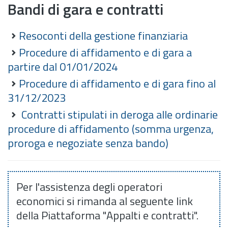
Bandi di gara e contratti
Resoconti della gestione finanziaria
Procedure di affidamento e di gara a
partire dal 01/01/2024
Procedure di affidamento e di gara fino al
31/12/2023
Contratti stipulati in deroga alle ordinarie
procedure di affidamento (somma urgenza,
proroga e negoziate senza bando)
Per l'assistenza degli operatori
economici si rimanda al seguente link
della Piattaforma "Appalti e contratti".