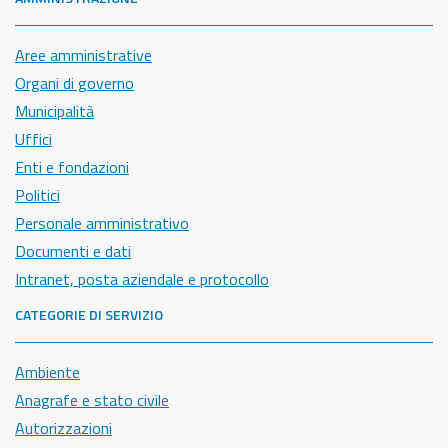
Aree amministrative
Organi di governo
Municipalità
Uffici
Enti e fondazioni
Politici
Personale amministrativo
Documenti e dati
Intranet, posta aziendale e protocollo
CATEGORIE DI SERVIZIO
Ambiente
Anagrafe e stato civile
Autorizzazioni