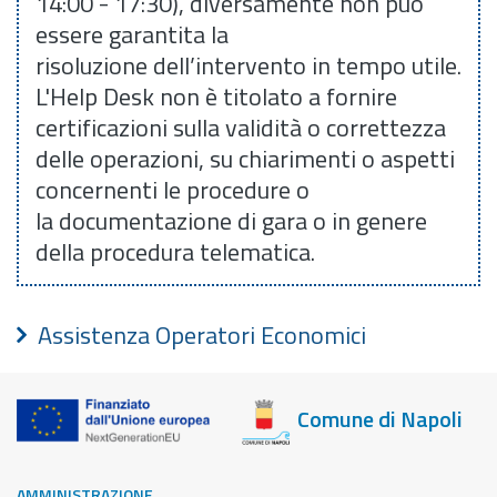
14:00 - 17:30), diversamente non può
essere garantita la
risoluzione dell’intervento in tempo utile.
L'Help Desk non è titolato a fornire
certificazioni sulla validità o correttezza
delle operazioni, su chiarimenti o aspetti
concernenti le procedure o
la documentazione di gara o in genere
della procedura telematica.
Assistenza Operatori Economici
Comune di Napoli
AMMINISTRAZIONE