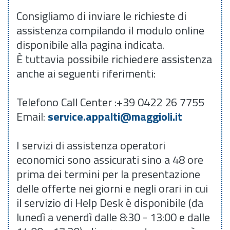
Consigliamo di inviare le richieste di
assistenza compilando il modulo online
disponibile alla pagina indicata.
È tuttavia possibile richiedere assistenza
anche ai seguenti riferimenti:
Telefono Call Center :+39 0422 26 7755
Email:
service.appalti@maggioli.it
I servizi di assistenza operatori
economici sono assicurati sino a 48 ore
prima dei termini per la presentazione
delle offerte nei giorni e negli orari in cui
il servizio di Help Desk è disponibile (da
lunedì a venerdì dalle 8:30 - 13:00 e dalle