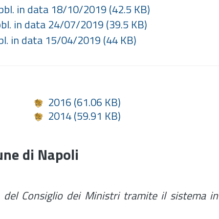
ubbl. in data 18/10/2019
(42.5 KB)
bbl. in data 24/07/2019
(39.5 KB)
bbl. in data 15/04/2019
(44 KB)
2016
(61.06 KB)
2014
(59.91 KB)
ne di Napoli
del Consiglio dei Ministri tramite il sistema i