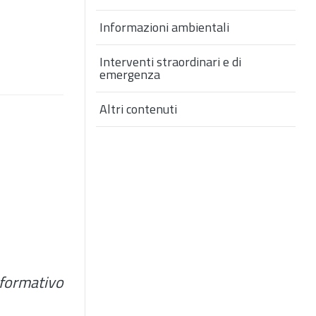
Informazioni ambientali
Interventi straordinari e di
emergenza
Altri contenuti
nformativo