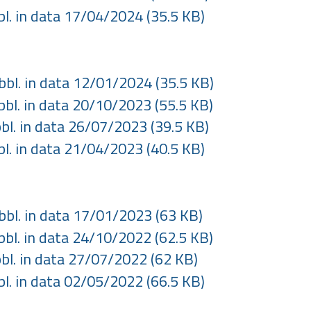
bbl. in data 17/04/2024
(35.5 KB)
ubbl. in data 12/01/2024
(35.5 KB)
ubbl. in data 20/10/2023
(55.5 KB)
bbl. in data 26/07/2023
(39.5 KB)
bbl. in data 21/04/2023
(40.5 KB)
ubbl. in data 17/01/2023
(63 KB)
ubbl. in data 24/10/2022
(62.5 KB)
bbl. in data 27/07/2022
(62 KB)
bbl. in data 02/05/2022
(66.5 KB)