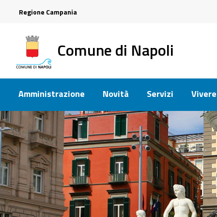
Regione Campania
Comune di Napoli
Amministrazione
Novità
Servizi
Vivere