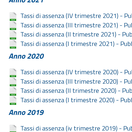
Tassi di assenza (IV trimestre 2021) - P
Tassi di assenza (III trimestre 2021) - P
Tassi di assenza (II trimestre 2021) - Pu
Tassi di assenza (I trimestre 2021) - Pu
Anno 2020
Tassi di assenza (IV trimestre 2020) - P
Tassi di assenza (III trimestre 2020) - P
Tassi di assenza (II trimestre 2020) - Pu
Tassi di assenza (I trimestre 2020) - Pu
Anno 2019
Tassi di assenza (iv trimestre 2019) - P