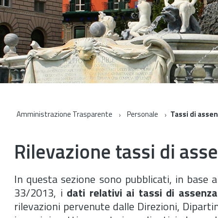
Amministrazione Trasparente
Personale
Tassi di asse
Rilevazione tassi di ass
In questa sezione sono pubblicati, in base al
33/2013, i
dati relativi ai tassi di assen
rilevazioni pervenute dalle Direzioni, Dipart