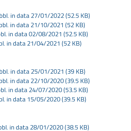
ubbl. in data 27/01/2022
(52.5 KB)
ubbl. in data 21/10/2021
(52 KB)
bbl. in data 02/08/2021
(52.5 KB)
bbl. in data 21/04/2021
(52 KB)
ubbl. in data 25/01/2021
(39 KB)
ubbl. in data 22/10/2020
(39.5 KB)
bbl. in data 24/07/2020
(53.5 KB)
bbl. in data 15/05/2020
(39.5 KB)
ubbl. in data 28/01/2020
(38.5 KB)