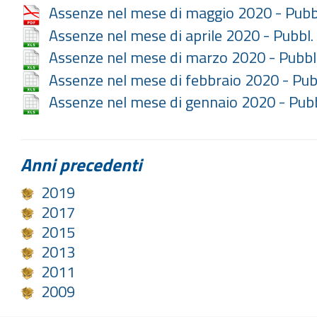
Assenze nel mese di maggio 2020 - Pubb
Assenze nel mese di aprile 2020 - Pubbl
Assenze nel mese di marzo 2020 - Pubbl
Assenze nel mese di febbraio 2020 - Pub
Assenze nel mese di gennaio 2020 - Pub
Anni precedenti
2019
2017
2015
2013
2011
2009