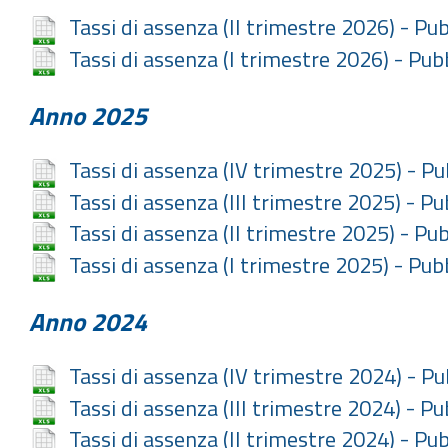
Tassi di assenza (II trimestre 2026) - Pu
Tassi di assenza (I trimestre 2026) - Pu
Anno 2025
Tassi di assenza (IV trimestre 2025) - P
Tassi di assenza (III trimestre 2025) - P
Tassi di assenza (II trimestre 2025) - Pu
Tassi di assenza (I trimestre 2025) - Pu
Anno 2024
Tassi di assenza (IV trimestre 2024) - P
Tassi di assenza (III trimestre 2024) - P
Tassi di assenza (II trimestre 2024) - Pu