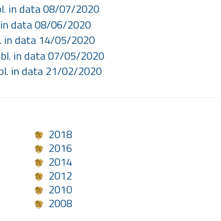
l. in data 08/07/2020
. in data 08/06/2020
. in data 14/05/2020
bl. in data 07/05/2020
bl. in data 21/02/2020
2018
2016
2014
2012
2010
2008