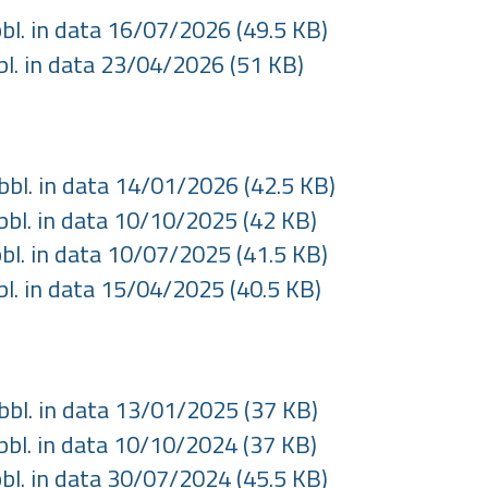
bbl. in data 16/07/2026
(49.5 KB)
bbl. in data 23/04/2026
(51 KB)
ubbl. in data 14/01/2026
(42.5 KB)
ubbl. in data 10/10/2025
(42 KB)
bbl. in data 10/07/2025
(41.5 KB)
bbl. in data 15/04/2025
(40.5 KB)
ubbl. in data 13/01/2025
(37 KB)
ubbl. in data 10/10/2024
(37 KB)
bbl. in data 30/07/2024
(45.5 KB)