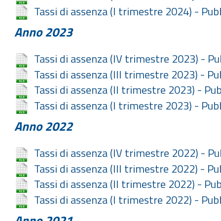
Tassi di assenza (I trimestre 2024) - Pu
Anno 2023
Tassi di assenza (IV trimestre 2023) - P
Tassi di assenza (III trimestre 2023) - P
Tassi di assenza (II trimestre 2023) - Pu
Tassi di assenza (I trimestre 2023) - Pu
Anno 2022
Tassi di assenza (IV trimestre 2022) - P
Tassi di assenza (III trimestre 2022) - P
Tassi di assenza (II trimestre 2022) - Pu
Tassi di assenza (I trimestre 2022) - Pu
Anno 2021