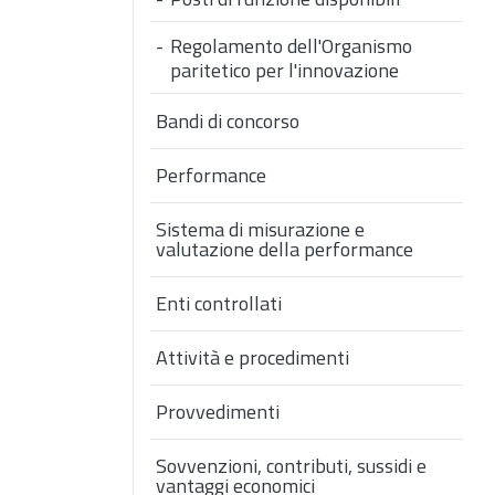
Regolamento dell'Organismo
paritetico per l'innovazione
Bandi di concorso
Performance
Sistema di misurazione e
valutazione della performance
Enti controllati
Attività e procedimenti
Provvedimenti
Sovvenzioni, contributi, sussidi e
vantaggi economici