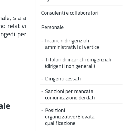
Consulenti e collaboratori
ale, sia a
o relativi
Personale
ongedi per
Incarichi dirigenziali
amministrativi di vertice
Titolari di incarichi dirigenziali
(dirigenti non generali)
Dirigenti cessati
Sanzioni per mancata
comunicazione dei dati
ale
Posizioni
organizzative/Elevata
qualificazione