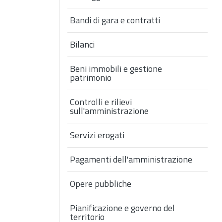
Bandi di gara e contratti
Bilanci
Beni immobili e gestione
patrimonio
Controlli e rilievi
sull'amministrazione
Servizi erogati
Pagamenti dell'amministrazione
Opere pubbliche
Pianificazione e governo del
territorio