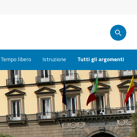
Tempo libero
Istruzione
Tutti gli argomenti