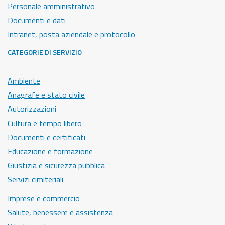
Personale amministrativo
Documenti e dati
Intranet, posta aziendale e protocollo
CATEGORIE DI SERVIZIO
Ambiente
Anagrafe e stato civile
Autorizzazioni
Cultura e tempo libero
Documenti e certificati
Educazione e formazione
Giustizia e sicurezza pubblica
Servizi cimiteriali
Imprese e commercio
Salute, benessere e assistenza