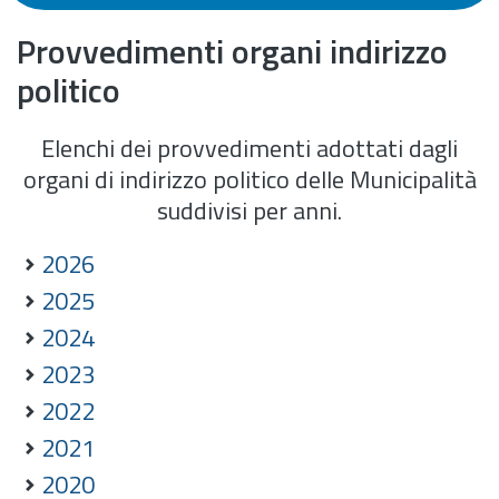
Provvedimenti organi indirizzo
politico
Elenchi dei provvedimenti adottati dagli
organi di indirizzo politico delle Municipalità
suddivisi per anni.
2026
2025
2024
2023
2022
2021
2020