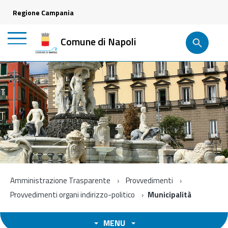
Regione Campania
Comune di Napoli
Amministrazione Trasparente
Provvedimenti
Provvedimenti organi indirizzo-politico
Municipalità
MENU