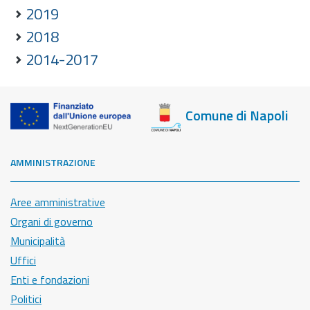
2019
2018
2014-2017
Comune di Napoli
AMMINISTRAZIONE
Aree amministrative
Organi di governo
Municipalità
Uffici
Enti e fondazioni
Politici