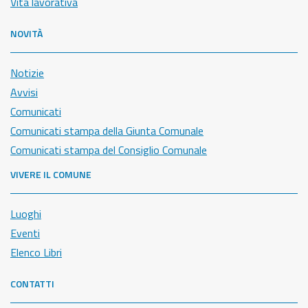
Vita lavorativa
NOVITÀ
Notizie
Avvisi
Comunicati
Comunicati stampa della Giunta Comunale
Comunicati stampa del Consiglio Comunale
VIVERE IL COMUNE
Luoghi
Eventi
Elenco Libri
CONTATTI