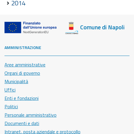
2014
Comune di Napoli
AMMINISTRAZIONE
Aree amministrative
Organi di governo
Municipalità
Uffici
Enti e fondazioni
Politici
Personale amministrativo
Documenti e dati
Intranet, posta aziendale e protocollo