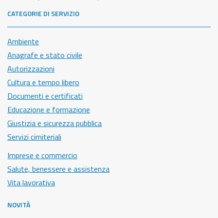
CATEGORIE DI SERVIZIO
Ambiente
Anagrafe e stato civile
Autorizzazioni
Cultura e tempo libero
Documenti e certificati
Educazione e formazione
Giustizia e sicurezza pubblica
Servizi cimiteriali
Imprese e commercio
Salute, benessere e assistenza
Vita lavorativa
NOVITÀ