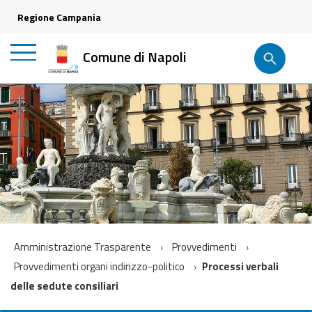
Regione Campania
Comune di Napoli
Amministrazione Trasparente
Provvedimenti
Provvedimenti organi indirizzo-politico
Processi verbali
delle sedute consiliari