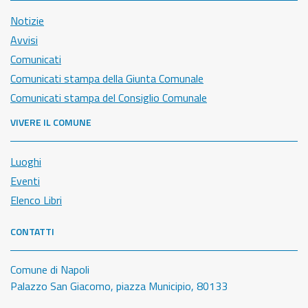
Notizie
Avvisi
Comunicati
Comunicati stampa della Giunta Comunale
Comunicati stampa del Consiglio Comunale
VIVERE IL COMUNE
Luoghi
Eventi
Elenco Libri
CONTATTI
Comune di Napoli
Palazzo San Giacomo, piazza Municipio, 80133