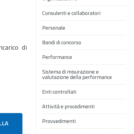
Consulenti e collaboratori
Personale
Bandi di concorso
ncarico di
Performance
Sistema di misurazione e
valutazione della performance
Enti controllati
Attività e procedimenti
Provvedimenti
LLA