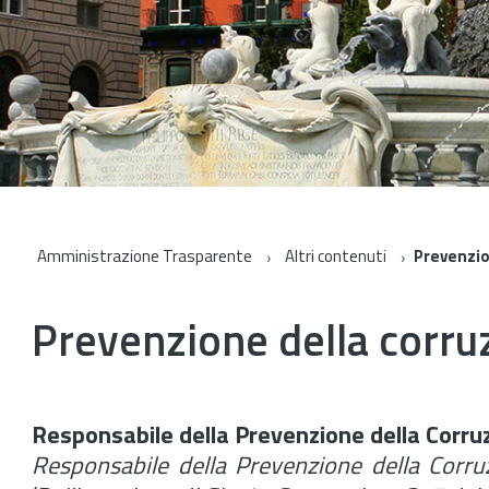
Amministrazione Trasparente
Altri contenuti
Prevenzio
Prevenzione della corru
Responsabile della Prevenzione della Corru
Responsabile della Prevenzione della Corr