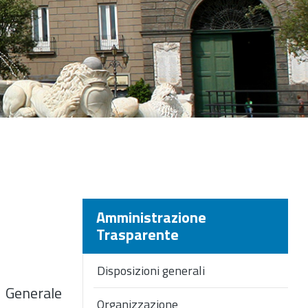
Amministrazione
Trasparente
Disposizioni generali
o Generale
Organizzazione