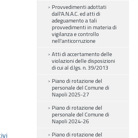
Provvedimenti adottati
dall'A.N.A.C. ed atti di
adeguamento a tali
provvedimenti in materia di
vigilanza e controllo
nell'anticorruzione
Atti di accertamento delle
violazioni delle disposizioni
di cui al d.lgs. n. 39/2013
Piano di rotazione del
personale del Comune di
Napoli 2025-27
Piano di rotazione del
personale del Comune di
Napoli 2024-26
ivi
Piano di rotazione del