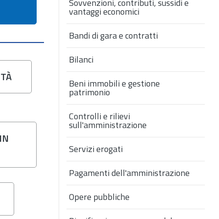
Sovvenzioni, contributi, sussidi e
vantaggi economici
Bandi di gara e contratti
Bilanci
ITÀ
Beni immobili e gestione
patrimonio
Controlli e rilievi
sull'amministrazione
IN
Servizi erogati
Pagamenti dell'amministrazione
Opere pubbliche