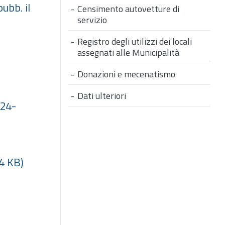
ubb. il
Censimento autovetture di
servizio
Registro degli utilizzi dei locali
assegnati alle Municipalità
Donazioni e mecenatismo
Dati ulteriori
024-
4 KB)