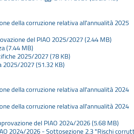
ne della corruzione relativa all'annualità 2025
pprovazione del PIAO 2025/2027
(2.44 MB)
za
(7.44 MB)
ecifiche 2025/2027
(78 KB)
nza 2025/2027
(51.32 KB)
ne della corruzione relativa all'annualità 2024
ne della corruzione relativa all'annualità 2024
 Approvazione del PIAO 2024/2026
(5.68 MB)
IAO 2024/2026 - Sottosezione 2.3 "Rischi corrutt