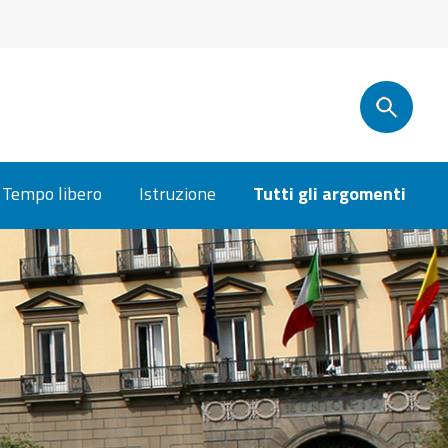
Tempo libero
Istruzione
Tutti gli argomenti