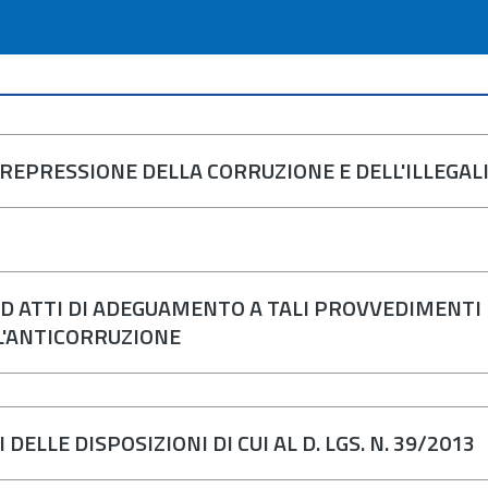
REPRESSIONE DELLA CORRUZIONE E DELL'ILLEGAL
ED ATTI DI ADEGUAMENTO A TALI PROVVEDIMENTI 
L'ANTICORRUZIONE
ELLE DISPOSIZIONI DI CUI AL D. LGS. N. 39/2013