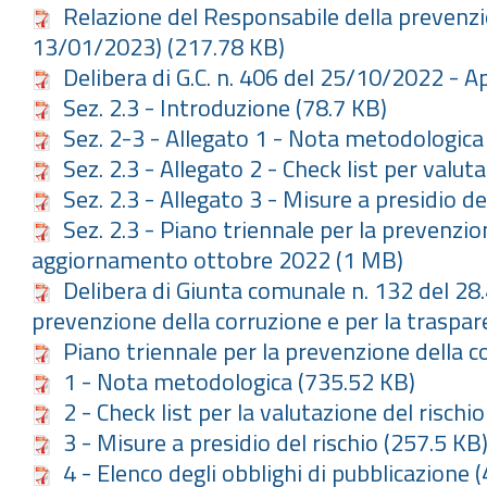
Relazione del Responsabile della prevenzio
13/01/2023)
(217.78 KB)
Delibera di G.C. n. 406 del 25/10/2022 -
Sez. 2.3 - Introduzione
(78.7 KB)
Sez. 2-3 - Allegato 1 - Nota metodologica
Sez. 2.3 - Allegato 2 - Check list per valut
Sez. 2.3 - Allegato 3 - Misure a presidio de
Sez. 2.3 - Piano triennale per la prevenzi
aggiornamento ottobre 2022
(1 MB)
Delibera di Giunta comunale n. 132 del 28
prevenzione della corruzione e per la trasp
Piano triennale per la prevenzione della 
1 - Nota metodologica
(735.52 KB)
2 - Check list per la valutazione del rischio
3 - Misure a presidio del rischio
(257.5 KB
4 - Elenco degli obblighi di pubblicazione
(