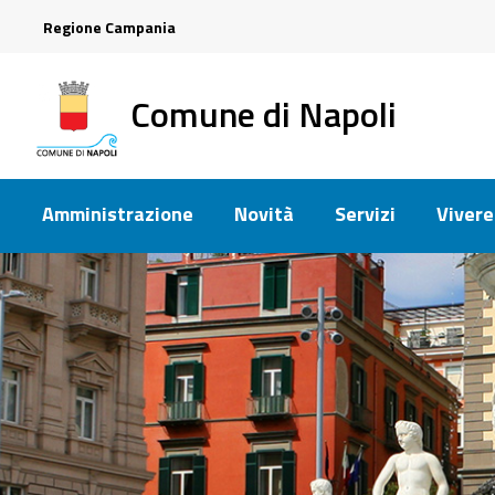
Regione Campania
Comune di Napoli
Amministrazione
Novità
Servizi
Vivere