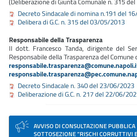
(Deliberazione di Giunta Comunale n. 315 del
Decreto Sindacale di nomina n.191 del 1
Delibera di G.C. n. 315 del 03/05/2013
Responsabile della Trasparenza
Il dott. Francesco Tanda, dirigente del Ser
Responsabile della Trasparenza del Comune d
responsabile.trasparenza@comune.napoli.i
responsabile.trasparenza@pec.comune.napo
Decreto Sindacale n. 340 del 23/06/2023
Deliberazione di G.C. n. 217 del 22/06/20
AVVISO DI CONSULTAZIONE PUBBLIC
SOTTOSEZIONE “RISCHI CORRUTTIVI E