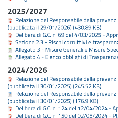
2025/2027
Relazione del Responsabile della prevenzio
(pubblicata il 29/01/2026)
(430.89 KB)
Delibera di G.C. n. 69 del 4/03/2025 - A
Sezione 2.3 - Rischi corruttivi e trasparen
Allegato 3 - Misure Generali e Misure Sp
Allegato 4 - Elenco obblighi di Traspare
2024/2026
Relazione del Responsabile della prevenzio
(pubblicata il 30/01/2025)
(245.52 KB)
Relazione del Responsabile della prevenzio
(pubblicata il 30/01/2025)
(176.9 KB)
Delibera di G.C. n. 124 del 12/04/2024 -
Delibera di G.C. n. 150 del 02/05/2024 - P