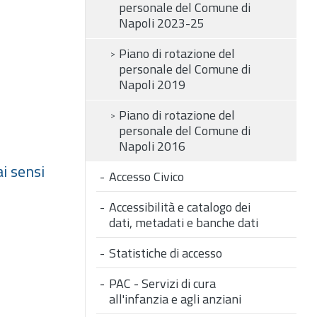
personale del Comune di
Napoli 2023-25
Piano di rotazione del
personale del Comune di
Napoli 2019
Piano di rotazione del
personale del Comune di
Napoli 2016
i sensi
Accesso Civico
Accessibilità e catalogo dei
dati, metadati e banche dati
Statistiche di accesso
PAC - Servizi di cura
all'infanzia e agli anziani