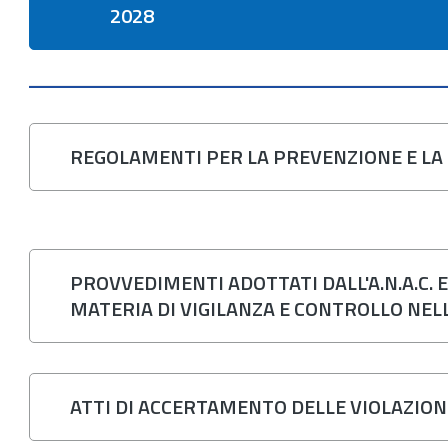
2028
REGOLAMENTI PER LA PREVENZIONE E LA 
PROVVEDIMENTI ADOTTATI DALL'A.N.A.C. 
MATERIA DI VIGILANZA E CONTROLLO NEL
ATTI DI ACCERTAMENTO DELLE VIOLAZIONI D