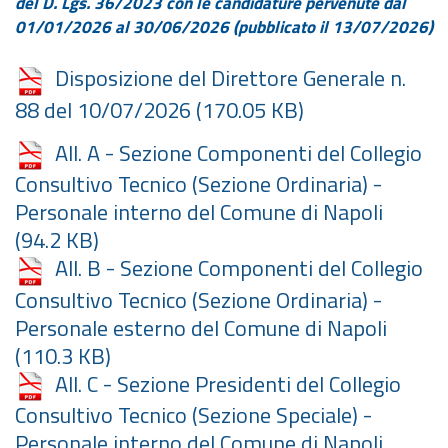
del D. Lgs. 36/2023 con le candidature pervenute dal
01/01/2026 al 30/06/2026 (pubblicato il 13/07/2026)
Disposizione del Direttore Generale n.
88 del 10/07/2026
(170.05 KB)
All. A - Sezione Componenti del Collegio
Consultivo Tecnico (Sezione Ordinaria) -
Personale interno del Comune di Napoli
(94.2 KB)
All. B - Sezione Componenti del Collegio
Consultivo Tecnico (Sezione Ordinaria) -
Personale esterno del Comune di Napoli
(110.3 KB)
All. C - Sezione Presidenti del Collegio
Consultivo Tecnico (Sezione Speciale) -
Personale interno del Comune di Napoli