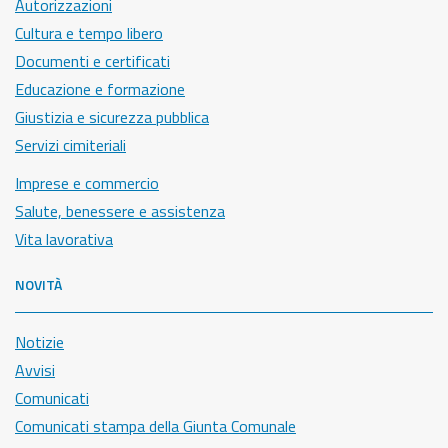
Autorizzazioni
Cultura e tempo libero
Documenti e certificati
Educazione e formazione
Giustizia e sicurezza pubblica
Servizi cimiteriali
Imprese e commercio
Salute, benessere e assistenza
Vita lavorativa
NOVITÀ
Notizie
Avvisi
Comunicati
Comunicati stampa della Giunta Comunale