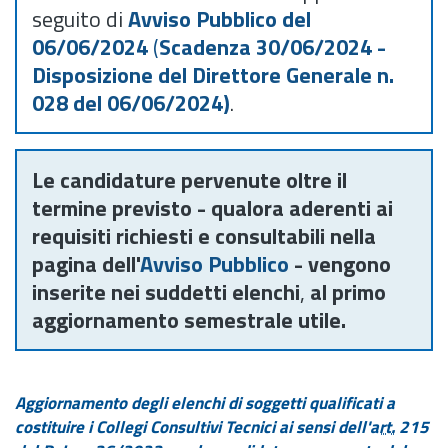
seguito di
Avviso Pubblico del
06/06/2024
(
Scadenza 30/06/2024 -
Disposizione del Direttore Generale n.
028 del 06/06/2024)
.
Le candidature pervenute oltre il
termine previsto - qualora aderenti ai
requisiti richiesti e consultabili nella
pagina dell'
Avviso Pubblico
- vengono
inserite nei suddetti elenchi
,
al primo
aggiornamento semestrale utile.
Aggiornamento degli elenchi di soggetti qualificati a
costituire i Collegi Consultivi Tecnici ai sensi dell'
art.
215