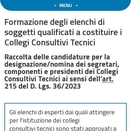
MENU
Formazione degli elenchi di
soggetti qualificati a costituire i
Collegi Consultivi Tecnici
Raccolta delle candidature per la
designazione/nomina dei segretari,
componenti e presidenti dei Collegi
Consultivi Tecnici ai sensi dell’
art.
215 del D. Lgs. 36/2023
Gli elenchi di esperti dai quali attingere
per l'istituzione dei collegi
consultivi tecnici sono stati approvati a