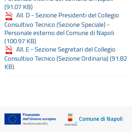
(91.07 KB)
All. D - Sezione Presidenti del Collegio
Consultivo Tecnico (Sezione Speciale) -
Personale esterno del Comune di Napoli
(100.97 KB)
All. E - Sezione Segretari del Collegio
Consultivo Tecnico (Sezione Ordinaria)
(91.82
KB)
Comune di Napoli