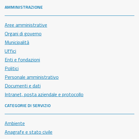
AMMINISTRAZIONE
Aree amministrative
Organi di governo
Municipalità
Uffici
Enti e fondazioni
Politici
Personale amministrativo
Documenti e dati
Intranet, posta aziendale e protocollo
CATEGORIE DI SERVIZIO
Ambiente
Anagrafe e stato civile