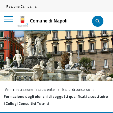
Regione Campania
Comune di Napoli
Amministrazione Trasparente
Bandi di concorso
Formazione degli elenchi di soggetti qualificati a costituire
i Collegi Consultivi Tecnici