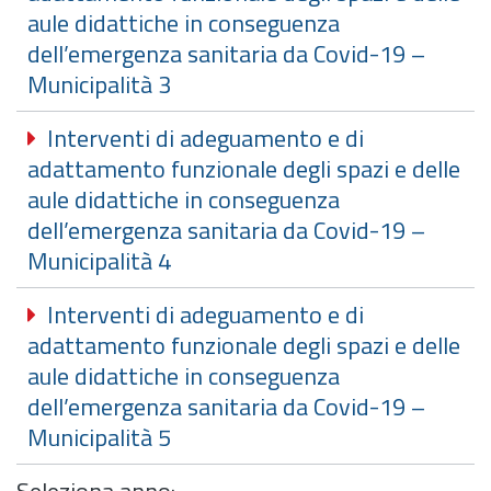
aule didattiche in conseguenza
dell’emergenza sanitaria da Covid-19 –
Municipalità 3
Interventi di adeguamento e di
adattamento funzionale degli spazi e delle
aule didattiche in conseguenza
dell’emergenza sanitaria da Covid-19 –
Municipalità 4
Interventi di adeguamento e di
adattamento funzionale degli spazi e delle
aule didattiche in conseguenza
dell’emergenza sanitaria da Covid-19 –
Municipalità 5