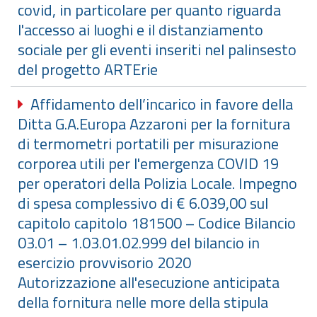
covid, in particolare per quanto riguarda
l'accesso ai luoghi e il distanziamento
sociale per gli eventi inseriti nel palinsesto
del progetto ARTErie
Affidamento dell’incarico in favore della
Ditta G.A.Europa Azzaroni per la fornitura
di termometri portatili per misurazione
corporea utili per l'emergenza COVID 19
per operatori della Polizia Locale. Impegno
di spesa complessivo di € 6.039,00 sul
capitolo capitolo 181500 – Codice Bilancio
03.01 – 1.03.01.02.999 del bilancio in
esercizio provvisorio 2020
Autorizzazione all'esecuzione anticipata
della fornitura nelle more della stipula