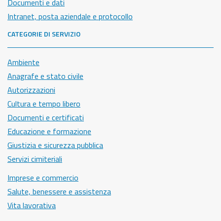
Documenti e dati
Intranet, posta aziendale e protocollo
CATEGORIE DI SERVIZIO
Ambiente
Anagrafe e stato civile
Autorizzazioni
Cultura e tempo libero
Documenti e certificati
Educazione e formazione
Giustizia e sicurezza pubblica
Servizi cimiteriali
Imprese e commercio
Salute, benessere e assistenza
Vita lavorativa