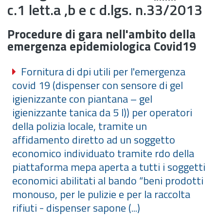
c.1 lett.a ,b e c d.lgs. n.33/2013
Procedure di gara nell'ambito della
emergenza epidemiologica Covid19
Fornitura di dpi utili per l'emergenza
covid 19 (dispenser con sensore di gel
igienizzante con piantana – gel
igienizzante tanica da 5 l)) per operatori
della polizia locale, tramite un
affidamento diretto ad un soggetto
economico individuato tramite rdo della
piattaforma mepa aperta a tutti i soggetti
economici abilitati al bando “beni prodotti
monouso, per le pulizie e per la raccolta
rifiuti - dispenser sapone (...)