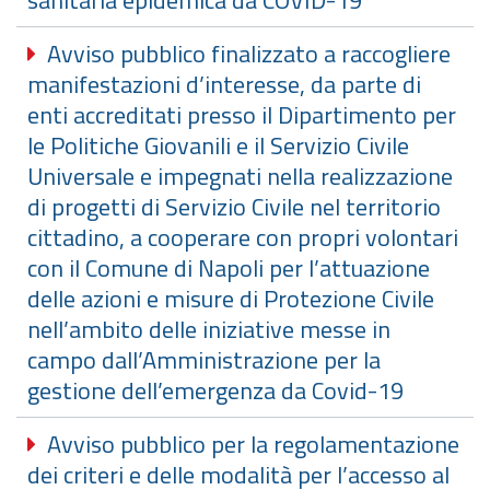
sanitaria epidemica da COVID-19
Avviso pubblico finalizzato a raccogliere
manifestazioni d’interesse, da parte di
enti accreditati presso il Dipartimento per
le Politiche Giovanili e il Servizio Civile
Universale e impegnati nella realizzazione
di progetti di Servizio Civile nel territorio
cittadino, a cooperare con propri volontari
con il Comune di Napoli per l’attuazione
delle azioni e misure di Protezione Civile
nell’ambito delle iniziative messe in
campo dall’Amministrazione per la
gestione dell’emergenza da Covid-19
Avviso pubblico per la regolamentazione
dei criteri e delle modalità per l’accesso al