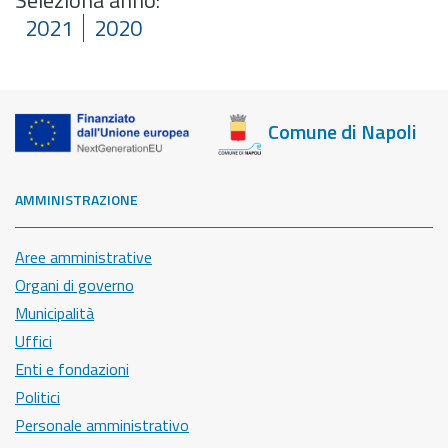
Seleziona anno:
2021
2020
Comune di Napoli
AMMINISTRAZIONE
Aree amministrative
Organi di governo
Municipalità
Uffici
Enti e fondazioni
Politici
Personale amministrativo