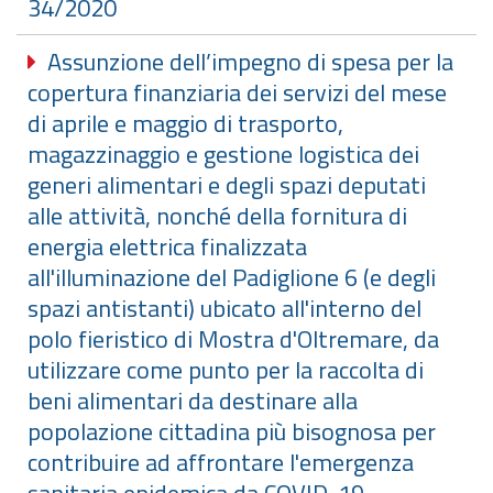
34/2020
Assunzione dell’impegno di spesa per la
copertura finanziaria dei servizi del mese
di aprile e maggio di trasporto,
magazzinaggio e gestione logistica dei
generi alimentari e degli spazi deputati
alle attività, nonché della fornitura di
energia elettrica finalizzata
all'illuminazione del Padiglione 6 (e degli
spazi antistanti) ubicato all'interno del
polo fieristico di Mostra d'Oltremare, da
utilizzare come punto per la raccolta di
beni alimentari da destinare alla
popolazione cittadina più bisognosa per
contribuire ad affrontare l'emergenza