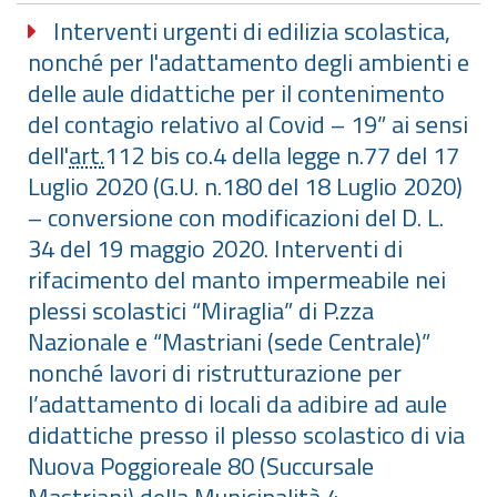
Interventi urgenti di edilizia scolastica,
nonché per l'adattamento degli ambienti e
delle aule didattiche per il contenimento
del contagio relativo al Covid – 19” ai sensi
dell'
art.
112 bis co.4 della legge n.77 del 17
Luglio 2020 (G.U. n.180 del 18 Luglio 2020)
– conversione con modificazioni del D. L.
34 del 19 maggio 2020. Interventi di
rifacimento del manto impermeabile nei
plessi scolastici “Miraglia” di P.zza
Nazionale e “Mastriani (sede Centrale)”
nonché lavori di ristrutturazione per
l’adattamento di locali da adibire ad aule
didattiche presso il plesso scolastico di via
Nuova Poggioreale 80 (Succursale