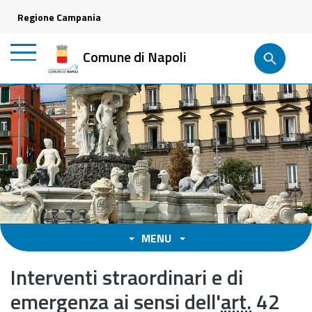
Regione Campania
Comune di Napoli
MENU
Interventi straordinari e di
emergenza ai sensi dell'
art.
42