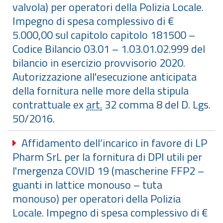
valvola) per operatori della Polizia Locale.
Impegno di spesa complessivo di €
5.000,00 sul capitolo capitolo 181500 –
Codice Bilancio 03.01 – 1.03.01.02.999 del
bilancio in esercizio provvisorio 2020.
Autorizzazione all'esecuzione anticipata
della fornitura nelle more della stipula
contrattuale ex
art.
32 comma 8 del D. Lgs.
50/2016.
Affidamento dell’incarico in favore di LP
Pharm SrL per la fornitura di DPI utili per
l'mergenza COVID 19 (mascherine FFP2 –
guanti in lattice monouso – tuta
monouso) per operatori della Polizia
Locale. Impegno di spesa complessivo di €