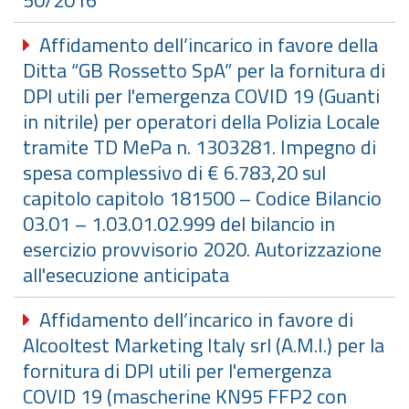
50/2016
Affidamento dell’incarico in favore della
Ditta “GB Rossetto SpA” per la fornitura di
DPI utili per l'emergenza COVID 19 (Guanti
in nitrile) per operatori della Polizia Locale
tramite TD MePa n. 1303281. Impegno di
spesa complessivo di € 6.783,20 sul
capitolo capitolo 181500 – Codice Bilancio
03.01 – 1.03.01.02.999 del bilancio in
esercizio provvisorio 2020. Autorizzazione
all'esecuzione anticipata
Affidamento dell’incarico in favore di
Alcooltest Marketing Italy srl (A.M.I.) per la
fornitura di DPI utili per l'emergenza
COVID 19 (mascherine KN95 FFP2 con