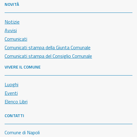
NOVITÀ
Notizie
Avvisi
Comunicati
Comunicati stampa della Giunta Comunale
Comunicati stampa del Consiglio Comunale
VIVERE IL COMUNE
Luoghi
Eventi
Elenco Libri
CONTATTI
Comune di Napoli