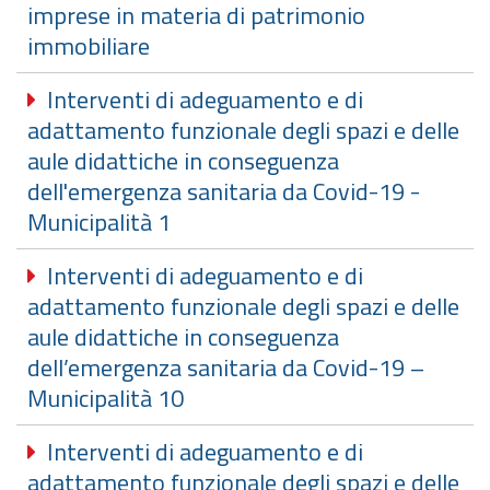
imprese in materia di patrimonio
immobiliare
Interventi di adeguamento e di
adattamento funzionale degli spazi e delle
aule didattiche in conseguenza
dell'emergenza sanitaria da Covid-19 -
Municipalità 1
Interventi di adeguamento e di
adattamento funzionale degli spazi e delle
aule didattiche in conseguenza
dell’emergenza sanitaria da Covid-19 –
Municipalità 10
Interventi di adeguamento e di
adattamento funzionale degli spazi e delle