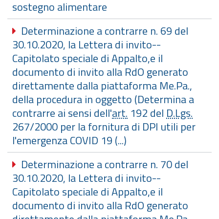
sostegno alimentare
Determinazione a contrarre n. 69 del
30.10.2020, la Lettera di invito--
Capitolato speciale di Appalto,e il
documento di invito alla RdO generato
direttamente dalla piattaforma Me.Pa.,
della procedura in oggetto (Determina a
contrarre ai sensi dell'
art.
192 del
D.Lgs.
267/2000 per la fornitura di DPI utili per
l'emergenza COVID 19 (...)
Determinazione a contrarre n. 70 del
30.10.2020, la Lettera di invito--
Capitolato speciale di Appalto,e il
documento di invito alla RdO generato