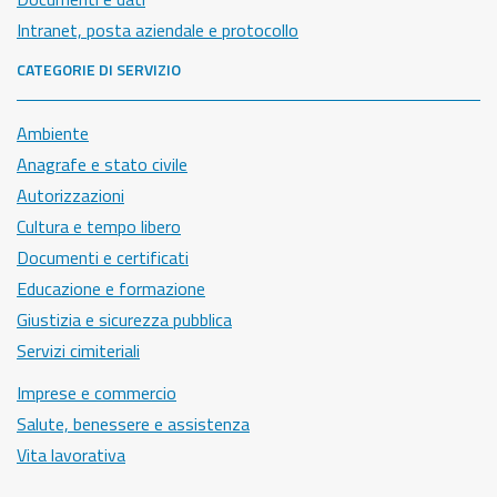
Intranet, posta aziendale e protocollo
CATEGORIE DI SERVIZIO
Ambiente
Anagrafe e stato civile
Autorizzazioni
Cultura e tempo libero
Documenti e certificati
Educazione e formazione
Giustizia e sicurezza pubblica
Servizi cimiteriali
Imprese e commercio
Salute, benessere e assistenza
Vita lavorativa