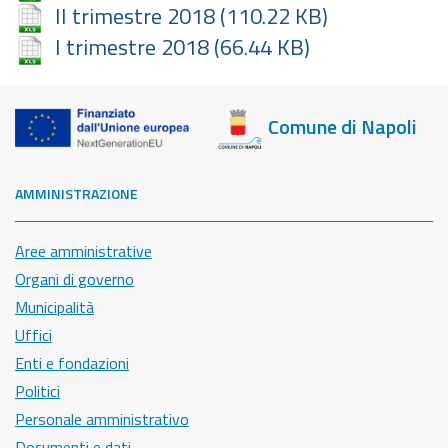
II trimestre 2018
(110.22 KB)
I trimestre 2018
(66.44 KB)
Comune di Napoli
AMMINISTRAZIONE
Aree amministrative
Organi di governo
Municipalità
Uffici
Enti e fondazioni
Politici
Personale amministrativo
Documenti e dati