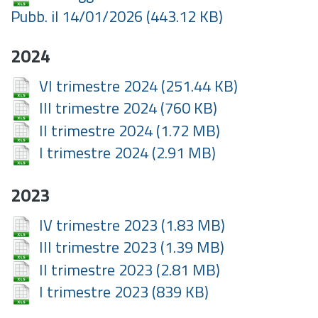
Pubb. il 14/01/2026
(443.12 KB)
2024
VI trimestre 2024
(251.44 KB)
III trimestre 2024
(760 KB)
II trimestre 2024
(1.72 MB)
I trimestre 2024
(2.91 MB)
2023
IV trimestre 2023
(1.83 MB)
III trimestre 2023
(1.39 MB)
II trimestre 2023
(2.81 MB)
I trimestre 2023
(839 KB)