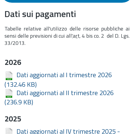
Dati sui pagamenti
Tabelle relative all'utilizzo delle risorse pubbliche ai
sensi delle previsioni di cui all'
art.
4 bis co. 2 del D. Lgs.
33/2013.
2026
Dati aggiornati al I trimestre 2026
(132.46 KB)
Dati aggiornati al II trimestre 2026
(236.9 KB)
2025
Dati aggiornati al IV trimestre 2025 -