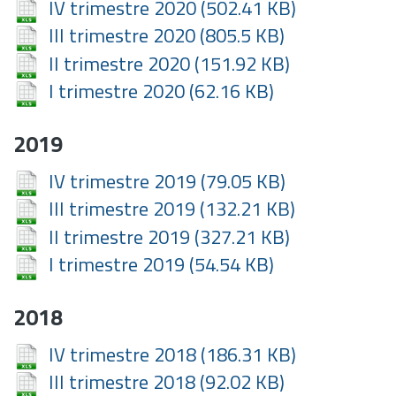
IV trimestre 2020
(502.41 KB)
III trimestre 2020
(805.5 KB)
II trimestre 2020
(151.92 KB)
I trimestre 2020
(62.16 KB)
2019
IV trimestre 2019
(79.05 KB)
III trimestre 2019
(132.21 KB)
II trimestre 2019
(327.21 KB)
I trimestre 2019
(54.54 KB)
2018
IV trimestre 2018
(186.31 KB)
III trimestre 2018
(92.02 KB)