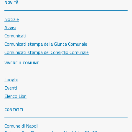
NOVITÀ
Notizie
Avvisi
Comunicati
Comunicati stampa della Giunta Comunale
Comunicati stampa del Consiglio Comunale
VIVERE IL COMUNE
Luoghi
Eventi
Elenco Libri
CONTATTI
Comune di Napoli