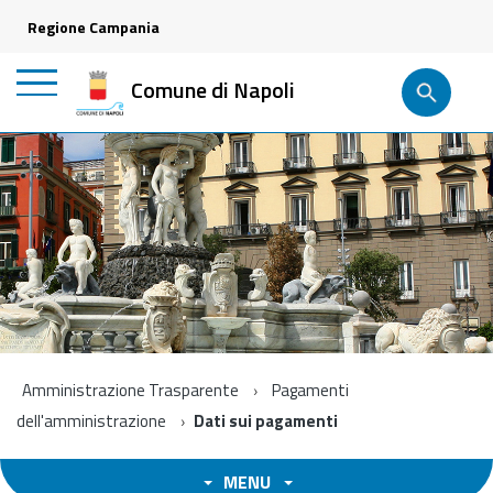
Regione Campania
Comune di Napoli
Amministrazione Trasparente
Pagamenti
dell'amministrazione
Dati sui pagamenti
MENU