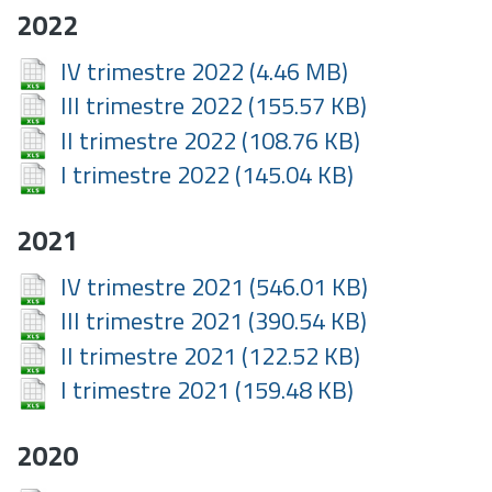
2022
IV trimestre 2022
(4.46 MB)
III trimestre 2022
(155.57 KB)
II trimestre 2022
(108.76 KB)
I trimestre 2022
(145.04 KB)
2021
IV trimestre 2021
(546.01 KB)
III trimestre 2021
(390.54 KB)
II trimestre 2021
(122.52 KB)
I trimestre 2021
(159.48 KB)
2020