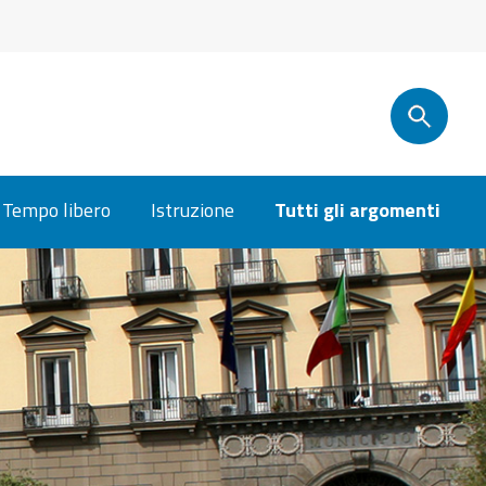
Tempo libero
Istruzione
Tutti gli argomenti