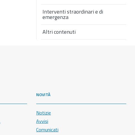
Interventi straordinari e di
emergenza
Altri contenuti
NOVITÀ
Notizie
a
Avvisi
Comunicati