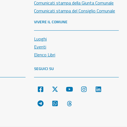
Comunicati stampa della Giunta Comunale
Comunicati stampa del Consiglio Comunale
VIVERE IL COMUNE
Luoghi
Eventi
Elenco Libri
SEGUICI SU