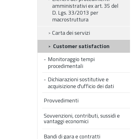
amministrativi ex art. 35 del
D. Lgs. 33/2013 per
macrostruttura
Carta dei servizi
Customer satisfaction
Monitoraggio tempi
procedimentali
Dichiarazioni sostitutive e
acquisizione d'ufficio dei dati
Provvedimenti
Sovvenzioni, contributi, sussidi e
vantaggi economici
Bandi di gara e contratti