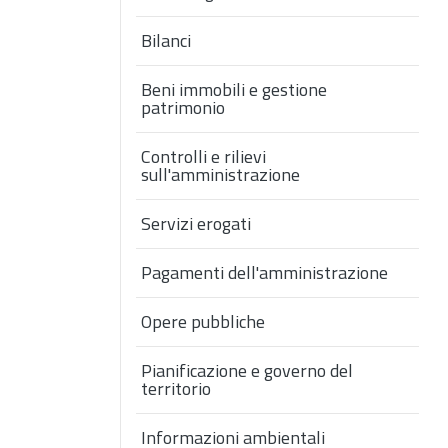
Bilanci
Beni immobili e gestione
patrimonio
Controlli e rilievi
sull'amministrazione
Servizi erogati
Pagamenti dell'amministrazione
Opere pubbliche
Pianificazione e governo del
territorio
Informazioni ambientali