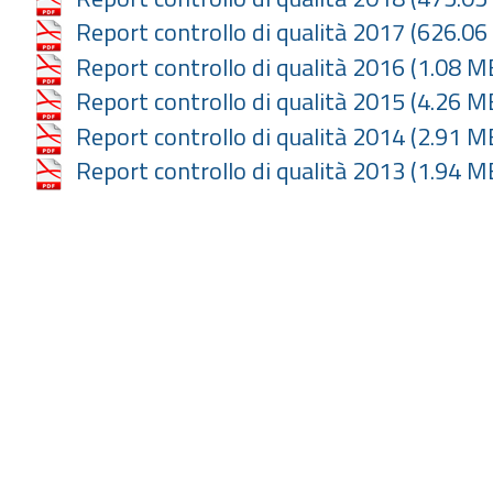
Report controllo di qualità 2017
(626.06
Report controllo di qualità 2016
(1.08 M
Report controllo di qualità 2015
(4.26 M
Report controllo di qualità 2014
(2.91 M
Report controllo di qualità 2013
(1.94 M