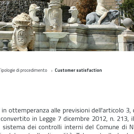
ipologie di procedimento
Customer satisfaction
 in ottemperanza alle previsioni dell'articolo 3
convertito in Legge 7 dicembre 2012, n. 213, il
istema dei controlli interni del Comune di N