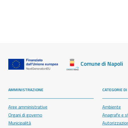
Comune di Napoli
AMMINISTRAZIONE
CATEGORIE DI
Aree amministrative
Ambiente
Organi di governo
Anagrafe e st
Municipalità
Autorizzazio