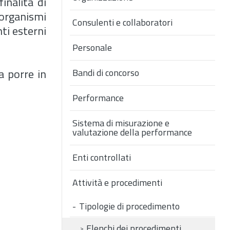
finalità di
 organismi
Consulenti e collaboratori
ti esterni
Personale
a porre in
Bandi di concorso
Performance
Sistema di misurazione e
valutazione della performance
Enti controllati
Attività e procedimenti
Tipologie di procedimento
Elenchi dei procedimenti