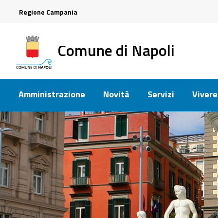
Regione Campania
Comune di Napoli
Amministrazione
Novità
Servizi
Vivere