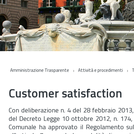
Amministrazione Trasparente
Attività e procedimenti
T
Customer satisfaction
Con deliberazione n. 4 del 28 febbraio 2013,
del Decreto Legge 10 ottobre 2012, n. 174, 
Comunale ha approvato il Regolamento sul s