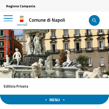
Regione Campania
Comune di Napoli
Edilizia Privata
MENU