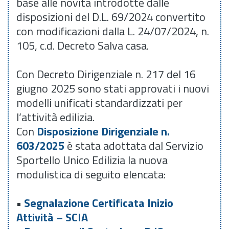
base alle novità introdotte dalle
disposizioni del D.L. 69/2024 convertito
con modificazioni dalla L. 24/07/2024, n.
105, c.d. Decreto Salva casa.
Con Decreto Dirigenziale n. 217 del 16
giugno 2025 sono stati approvati i nuovi
modelli unificati standardizzati per
l’attività edilizia.
Con
Disposizione Dirigenziale n.
603/2025
è stata adottata dal Servizio
Sportello Unico Edilizia la nuova
modulistica di seguito elencata:
•
Segnalazione Certificata Inizio
Attività – SCIA