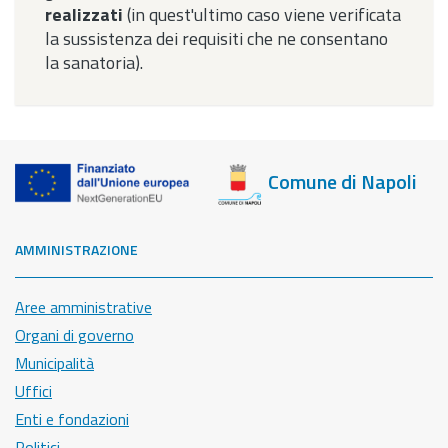
realizzati
(in quest'ultimo caso viene verificata
la sussistenza dei requisiti che ne consentano
la sanatoria).
Comune di Napoli
AMMINISTRAZIONE
Aree amministrative
Organi di governo
Municipalità
Uffici
Enti e fondazioni
Politici