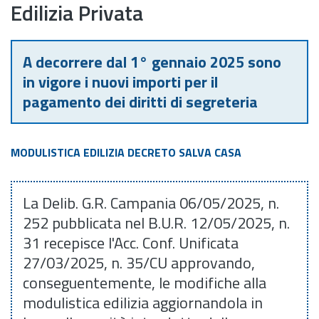
Edilizia Privata
A decorrere dal 1° gennaio 2025 sono
in vigore i nuovi importi per il
pagamento dei diritti di segreteria
MODULISTICA EDILIZIA DECRETO SALVA CASA
La Delib. G.R. Campania 06/05/2025, n.
252 pubblicata nel B.U.R. 12/05/2025, n.
31 recepisce l'Acc. Conf. Unificata
27/03/2025, n. 35/CU approvando,
conseguentemente, le modifiche alla
modulistica edilizia aggiornandola in