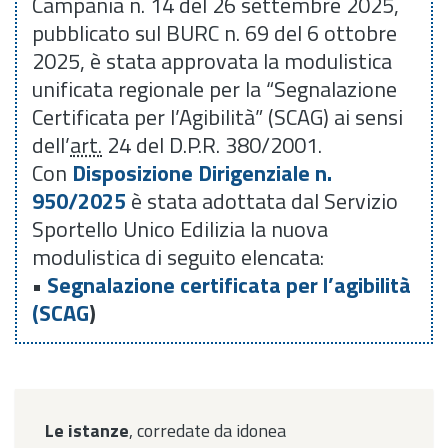
Campania n. 14 del 26 settembre 2025,
pubblicato sul BURC n. 69 del 6 ottobre
2025, è stata approvata la modulistica
unificata regionale per la “Segnalazione
Certificata per l’Agibilità” (SCAG) ai sensi
dell’
art.
24 del D.P.R. 380/2001.
Con
Disposizione Dirigenziale n.
950/2025
è stata adottata dal Servizio
Sportello Unico Edilizia la nuova
modulistica di seguito elencata:
•
Segnalazione certificata per l’agibilità
(SCAG
)
Le istanze
, corredate da idonea