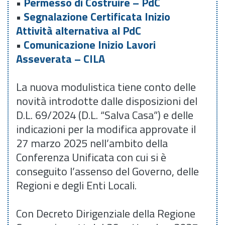
•
Permesso di Costruire – PdC
•
Segnalazione Certificata Inizio
Attività alternativa al PdC
•
Comunicazione Inizio Lavori
Asseverata – CILA
La nuova modulistica tiene conto delle
novità introdotte dalle disposizioni del
D.L. 69/2024 (D.L. “Salva Casa”) e delle
indicazioni per la modifica approvate il
27 marzo 2025 nell’ambito della
Conferenza Unificata con cui si è
conseguito l’assenso del Governo, delle
Regioni e degli Enti Locali.
Con Decreto Dirigenziale della Regione