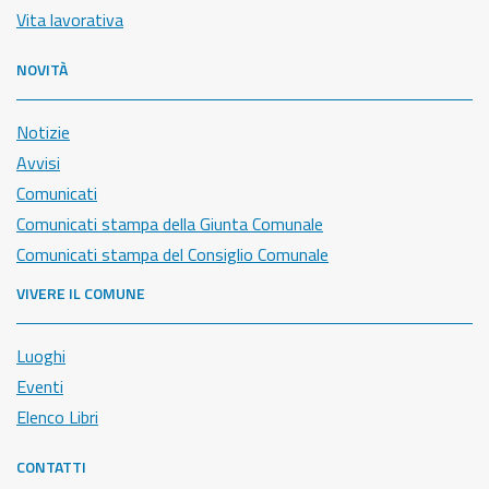
Vita lavorativa
NOVITÀ
Notizie
Avvisi
Comunicati
Comunicati stampa della Giunta Comunale
Comunicati stampa del Consiglio Comunale
VIVERE IL COMUNE
Luoghi
Eventi
Elenco Libri
CONTATTI