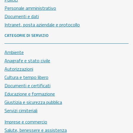
Personale amministrativo
Documenti e dati
Intranet, posta aziendale e protocollo
CATEGORIE DI SERVIZIO
Ambiente
Anagrafe e stato civile
Autorizzazioni
Cultura e tempo libero
Documenti e certificati
Educazione e formazione
Giustizia e sicurezza pubblica
Servizi cimiteriali
Imprese e commercio
Salute, benessere e assistenza