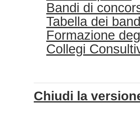
Bandi di conco
Tabella dei band
Formazione degli 
Collegi Consultiv
Chiudi la versione