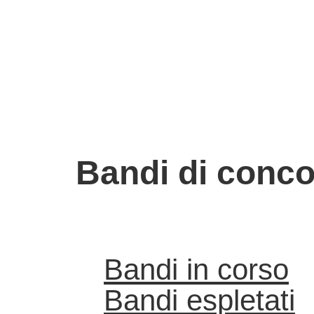
Bandi di conc
Bandi in corso
Bandi espletati