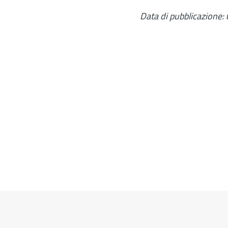
Data di pubblicazione