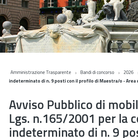
Amministrazione Trasparente
Bandi di concorso
2026
indeterminato di n. 9 posti con il profilo di Maestra/o - Area
Avviso Pubblico di mobil
Lgs. n.165/2001 per la 
indeterminato di n. 9 pos