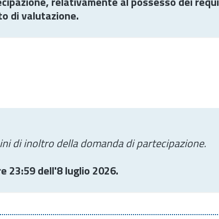
cipazione, relativamente al possesso dei requis
to di valutazione.
ini di inoltro della domanda di partecipazione.
e 23:59 dell'8 luglio 2026.