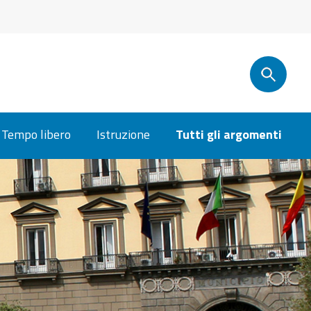
Tempo libero
Istruzione
Tutti gli argomenti