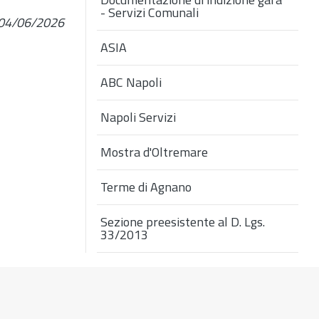
- Servizi Comunali
: 04/06/2026
ASIA
ABC Napoli
Napoli Servizi
Mostra d'Oltremare
Terme di Agnano
Sezione preesistente al D. Lgs.
33/2013