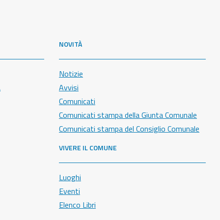
NOVITÀ
Notizie
a
Avvisi
Comunicati
Comunicati stampa della Giunta Comunale
Comunicati stampa del Consiglio Comunale
VIVERE IL COMUNE
Luoghi
Eventi
Elenco Libri