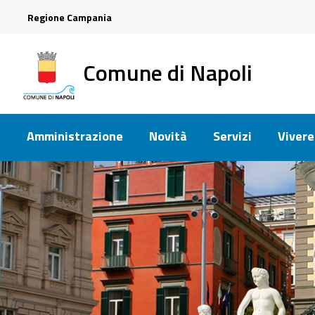
Regione Campania
Comune di Napoli
Amministrazione
Novità
Servizi
Vivere