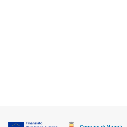
Comune di Napoli