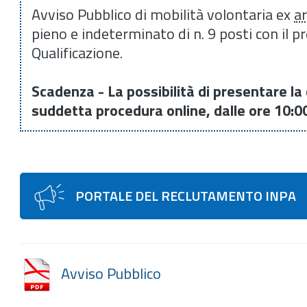
Avviso Pubblico di mobilità volontaria ex
ar
pieno e indeterminato di n. 9 posti con il p
Qualificazione.
Scadenza -
La possibilità di presentare l
suddetta procedura online, dalle ore 10:00
PORTALE DEL RECLUTAMENTO INPA
Avviso Pubblico