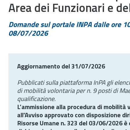
Area dei Funzionari e de
Domande sul portale INPA dalle ore 10
08/07/2026
Aggiornamento del 31/07/2026
Pubblicati sulla piattaforma InPA gli ele
di mobilità volontaria per n. 9 posti di Ma
qualificazione.
L’ammissione alla procedura di mobilità 
all'Avviso approvato con disposizione dir
Risorse Umane n. 323 del 03/06/2026 è d