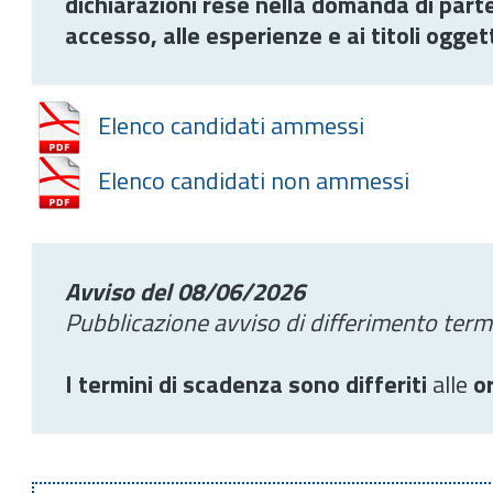
dichiarazioni rese nella domanda di parte
accesso, alle esperienze e ai titoli ogget
Elenco candidati ammessi
Elenco candidati non ammessi
Avviso del 08/06/2026
Pubblicazione avviso di differimento term
I termini di scadenza sono differiti
alle
or