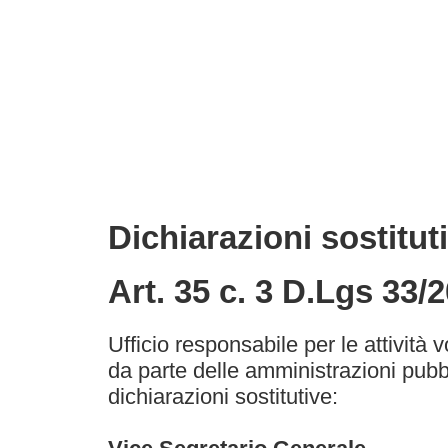
Dichiarazioni sostituti
Art. 35 c. 3 D.Lgs 33/
Ufficio responsabile per le attività v
da parte delle amministrazioni pubbli
dichiarazioni sostitutive: