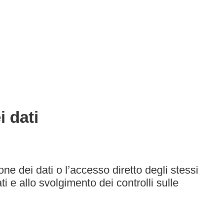
i dati
ione dei dati o l’accesso diretto degli stessi
i e allo svolgimento dei controlli sulle