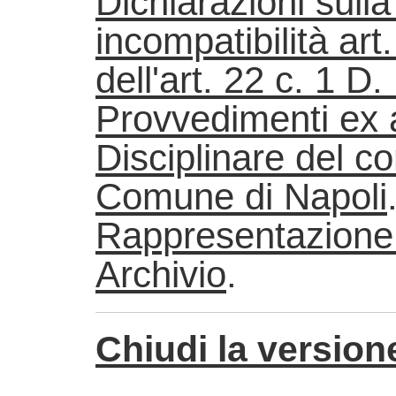
Dichiarazioni sulla
incompatibilità
art.
dell'
art.
22 c. 1 D.
Provvedimenti ex
Disciplinare del co
Comune di Napoli
Rappresentazione 
Archivio
.
Chiudi la versione