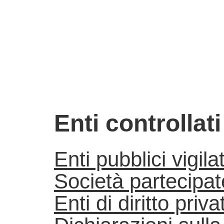
Enti controllati
Enti pubblici vigilat
Società partecipat
Enti di diritto priva